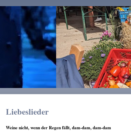
Liebeslieder
Weine nicht, wenn der Regen fällt, dam-dam, dam-dam