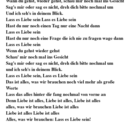
Wann du gehst, wieder gehst, schau mir noch mal ins Gesicht
Sag's mir oder sag es nicht, dreh dich bitte nochmal um
Und ich seh's in deinem Blick.
Lass es Liebe sein Lass es Liebe sein
Hast du nur noch einen Tag nur eine Nacht dann
Lass es Liebe sein
Hast du nur noch eine Frage die ich nie zu fragen wage dann
Lass es Liebe sein
Wenn du gehst wieder gehst
Schau' mir noch mal ins Gesicht
Sag's mir oder sag es nicht, dreh dich bitte nochmal um
und ich seh's in deinem Blick.
Lass es Liebe sein, Lass es Liebe sein
Das ist alles, was wir brauchen noch viel mehr als große
Worte
Lass das alles hinter dir fang nochmal von vorne an
Denn Liebe ist alles, Liebe ist alles, Liebe ist alles
alles, was wir brauchen Liebe ist alles
Liebe ist alles Liebe ist alles
Alles, was wir brauchen: Lass es Liebe sein!